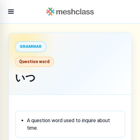
GRAMMAR
Question word
いつ
A question word used to inquire about
time.