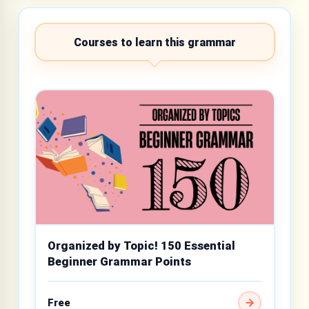
Courses to learn this grammar
Organized by Topic! 150 Essential
Beginner Grammar Points
Free