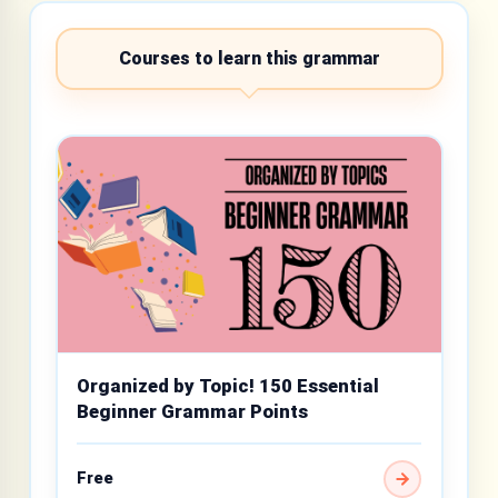
Courses to learn this grammar
Organized by Topic! 150 Essential
Beginner Grammar Points
Free