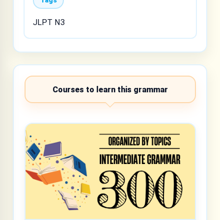
Tags
JLPT N3
Courses to learn this grammar