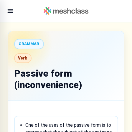
GRAMMAR
Verb
Passive form
(inconvenience)
One of the uses of the passive form is to