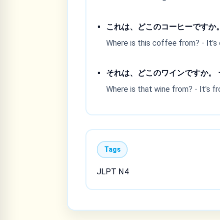
これは、どこのコーヒーですか。
Where is this coffee from? - It's
それは、どこのワインですか。 
Where is that wine from? - It's fr
Tags
JLPT N4