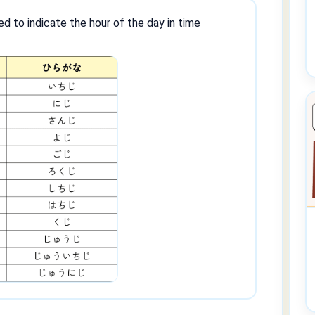
ed to indicate the hour of the day in time