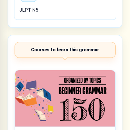
JLPT N5
Courses to learn this grammar