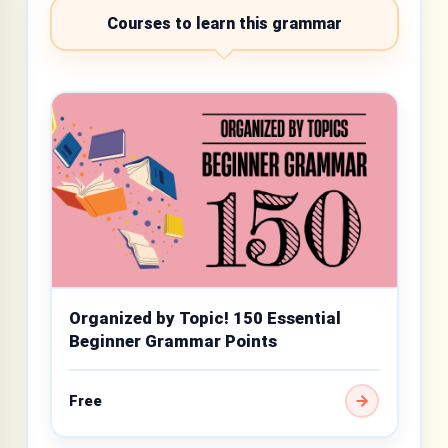
Courses to learn this grammar
Organized by Topic! 150 Essential
Beginner Grammar Points
Free