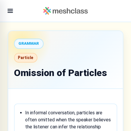
GRAMMAR
Particle
Omission of Particles
In informal conversation, particles are
often omitted when the speaker believes
the listener can infer the relationship