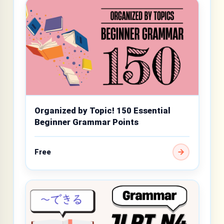
Organized by Topic! 150 Essential
Beginner Grammar Points
Free