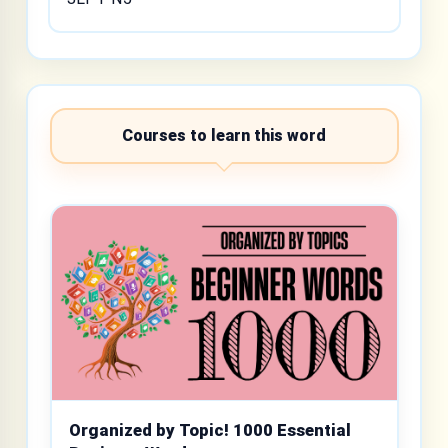
Courses to learn this word
Organized by Topic! 1000 Essential