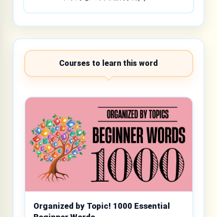
Courses to learn this word
Organized by Topic! 1000 Essential