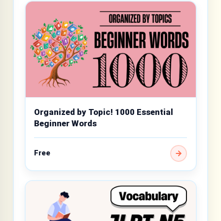
Organized by Topic! 1000 Essential
Beginner Words
Free