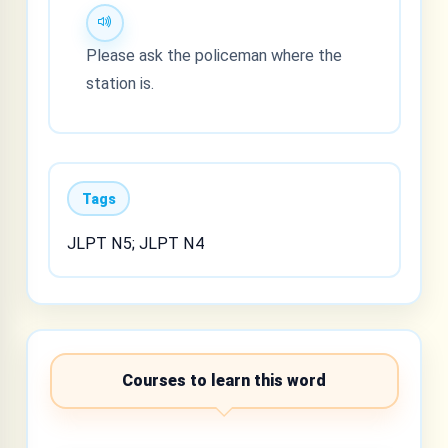
Please ask the policeman where the
station is.
Tags
JLPT N5; JLPT N4
Courses to learn this word