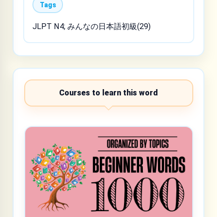
Tags
JLPT N4; みんなの日本語初級(29)
Courses to learn this word