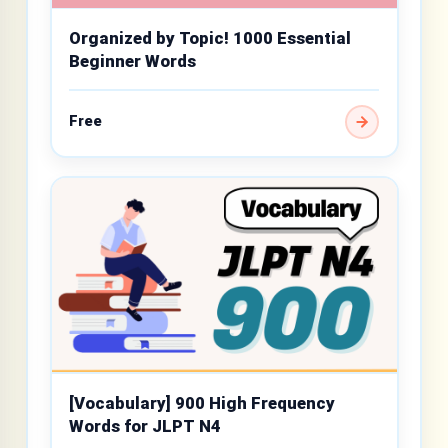
Organized by Topic! 1000 Essential
Beginner Words
Free
[Vocabulary] 900 High Frequency
Words for JLPT N4