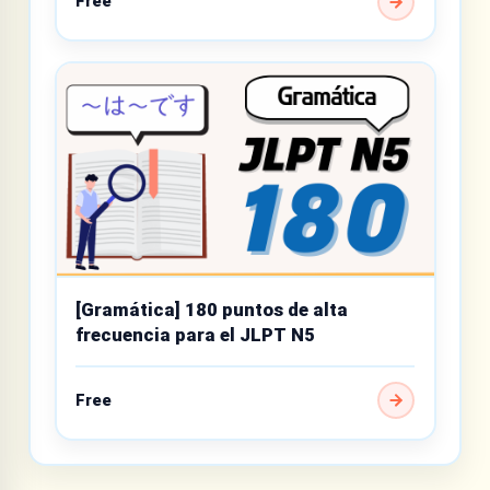
Free
[Gramática] 180 puntos de alta
frecuencia para el JLPT N5
Free