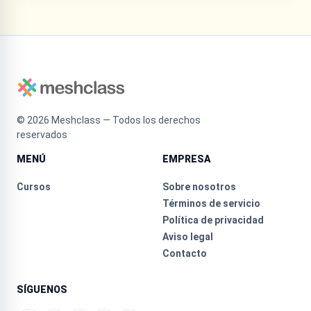
©
2026
Meshclass — Todos los derechos
reservados
MENÚ
EMPRESA
Cursos
Sobre nosotros
Términos de servicio
Política de privacidad
Aviso legal
Contacto
SÍGUENOS