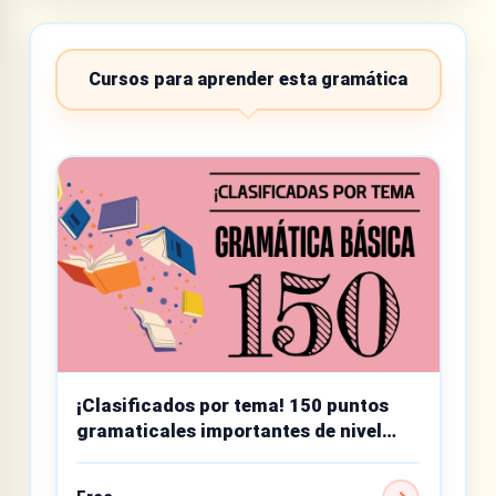
Cursos para aprender esta gramática
¡Clasificados por tema! 150 puntos
gramaticales importantes de nivel
básico