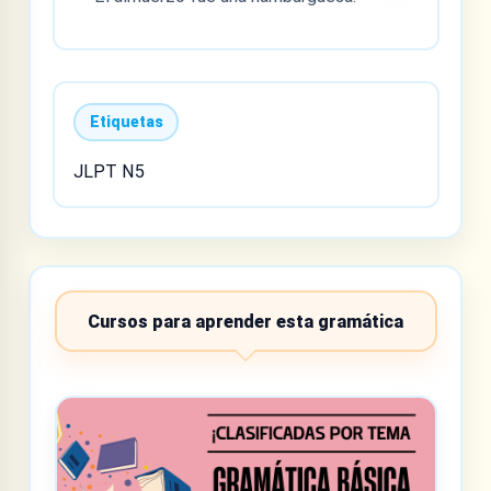
Etiquetas
JLPT N5
Cursos para aprender esta gramática