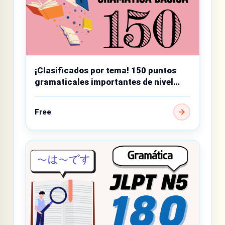
¡Clasificados por tema! 150 puntos
gramaticales importantes de nivel
básico
Free