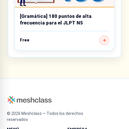
[Gramática] 180 puntos de alta
frecuencia para el JLPT N5
Free
©
2026
Meshclass — Todos los derechos
reservados