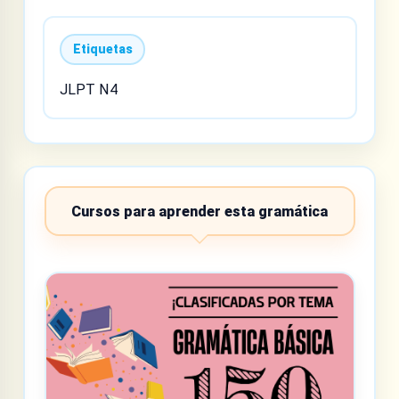
Etiquetas
JLPT N4
Cursos para aprender esta gramática