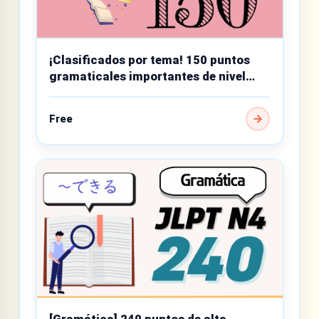
¡Clasificados por tema! 150 puntos
gramaticales importantes de nivel
básico
Free