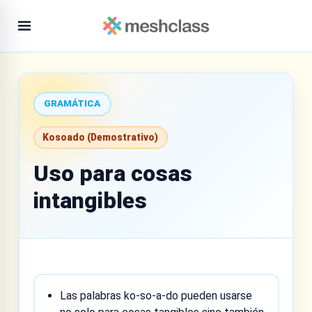
GRAMÁTICA
Kosoado (Demostrativo)
Uso para cosas
intangibles
Las palabras ko-so-a-do pueden usarse