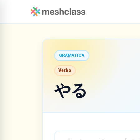
GRAMÁTICA
Verbo
やる