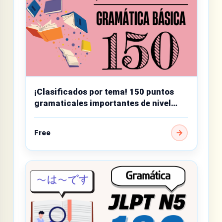
¡Clasificados por tema! 150 puntos
gramaticales importantes de nivel
básico
Free