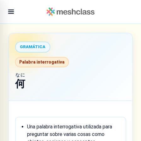
GRAMÁTICA
Palabra interrogativa
なに
何
Una palabra interrogativa utilizada para
preguntar sobre varias cosas como