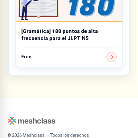
[Gramática] 180 puntos de alta
frecuencia para el JLPT N5
Free
©
2026
Meshclass — Todos los derechos