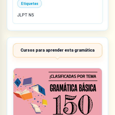
Etiquetas
JLPT N5
Cursos para aprender esta gramática