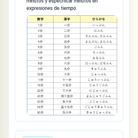
minutos y especificar minutos en
expresiones de tiempo.