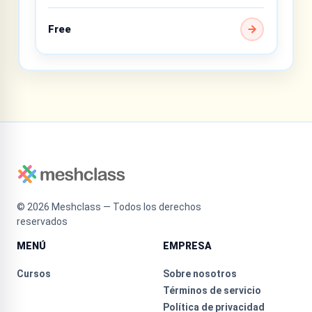
Free
©
2026
Meshclass — Todos los derechos
reservados
MENÚ
EMPRESA
Cursos
Sobre nosotros
Términos de servicio
Política de privacidad