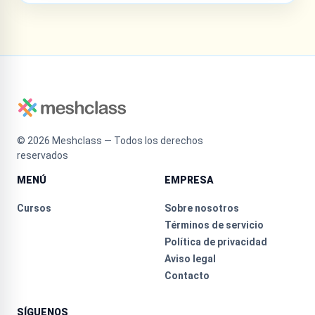
©
2026
Meshclass — Todos los derechos
reservados
MENÚ
EMPRESA
Cursos
Sobre nosotros
Términos de servicio
Política de privacidad
Aviso legal
Contacto
SÍGUENOS