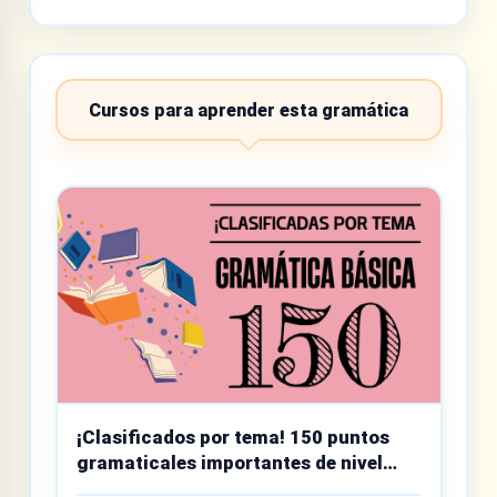
Cursos para aprender esta gramática
¡Clasificados por tema! 150 puntos
gramaticales importantes de nivel
básico