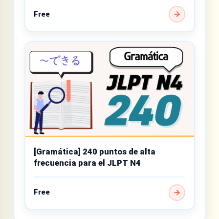
Free
[Gramática] 240 puntos de alta
frecuencia para el JLPT N4
Free