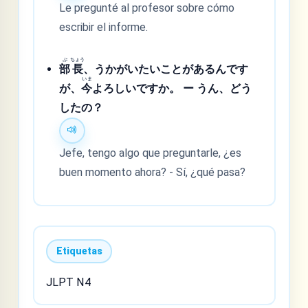
Le pregunté al profesor sobre cómo
escribir el informe.
ぶ
ちょう
部
長
、うかがいたいことがあるんです
いま
が、
今
よろしいですか。 ー うん、どう
したの？
Jefe, tengo algo que preguntarle, ¿es
buen momento ahora? - Sí, ¿qué pasa?
Etiquetas
JLPT N4