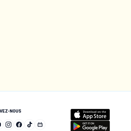
IVEZ-NOUS