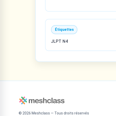
Étiquettes
JLPT N4
©
2026
Meshclass — Tous droits réservés