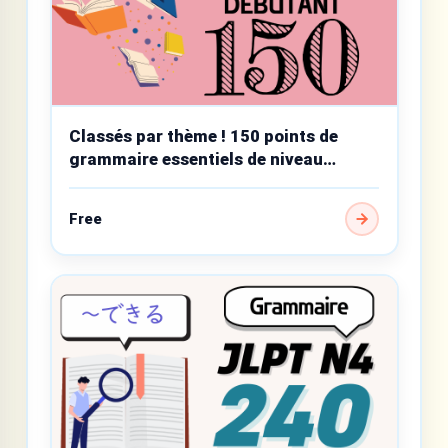
Classés par thème ! 150 points de
grammaire essentiels de niveau
débutant
Free