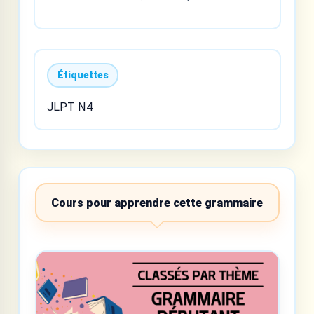
Étiquettes
JLPT N4
Cours pour apprendre cette grammaire