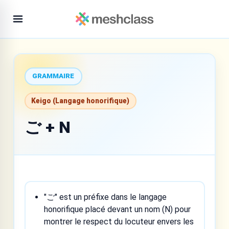
GRAMMAIRE
Keigo (Langage honorifique)
ご + N
"ご" est un préfixe dans le langage
honorifique placé devant un nom (N) pour
montrer le respect du locuteur envers les