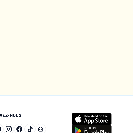
IVEZ-NOUS