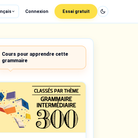
nçais
Connexion
Essai gratuit
Cours pour apprendre cette
grammaire