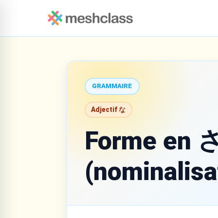
GRAMMAIRE
Adjectif な
Forme en 
(nominalisa