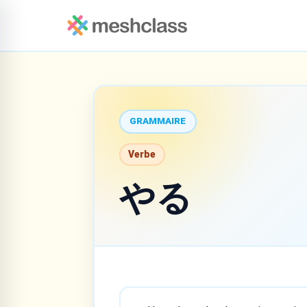
GRAMMAIRE
Verbe
やる