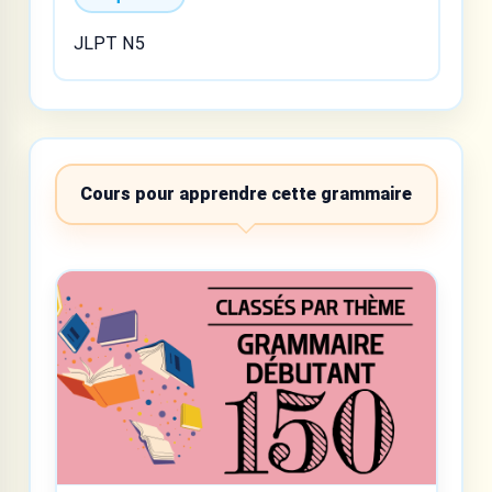
JLPT N5
Cours pour apprendre cette grammaire