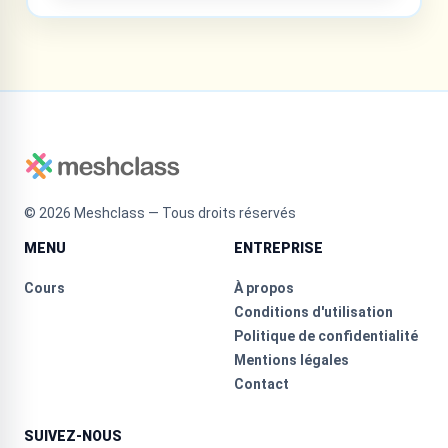
©
2026
Meshclass — Tous droits réservés
MENU
ENTREPRISE
Cours
À propos
Conditions d'utilisation
Politique de confidentialité
Mentions légales
Contact
SUIVEZ-NOUS