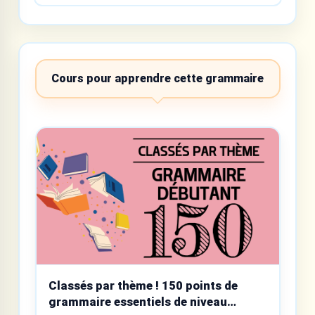
Cours pour apprendre cette grammaire
Classés par thème ! 150 points de
grammaire essentiels de niveau