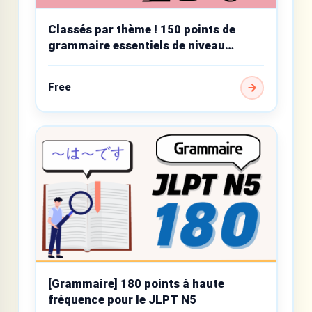
Classés par thème ! 150 points de
grammaire essentiels de niveau
débutant
Free
[Grammaire] 180 points à haute
fréquence pour le JLPT N5