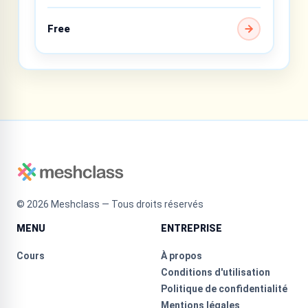
Free
©
2026
Meshclass — Tous droits réservés
MENU
ENTREPRISE
Cours
À propos
Conditions d'utilisation
Politique de confidentialité
Mentions légales