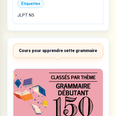
Étiquettes
JLPT N5
Cours pour apprendre cette grammaire