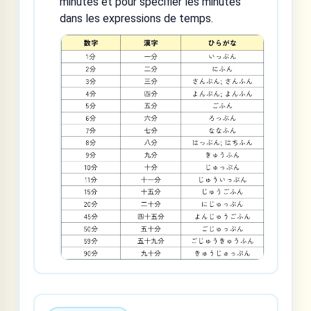
minutes et pour spécifier les minutes
dans les expressions de temps.