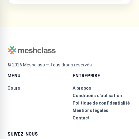
©
2026
Meshclass — Tous droits réservés
MENU
ENTREPRISE
Cours
À propos
Conditions d'utilisation
Politique de confidentialité
Mentions légales
Contact
SUIVEZ-NOUS