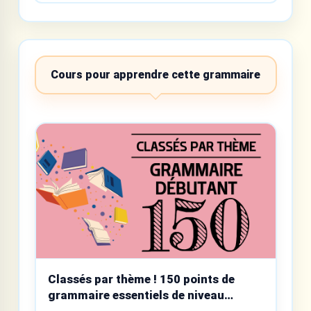
Cours pour apprendre cette grammaire
Classés par thème ! 150 points de
grammaire essentiels de niveau