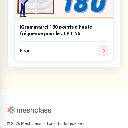
[Grammaire] 180 points à haute
fréquence pour le JLPT N5
Free
©
2026
Meshclass — Tous droits réservés