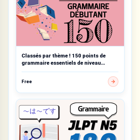
Classés par thème ! 150 points de
grammaire essentiels de niveau
débutant
Free