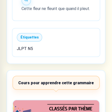
Cette fleur ne fleurit que quand il pleut.
Étiquettes
JLPT N5
Cours pour apprendre cette grammaire