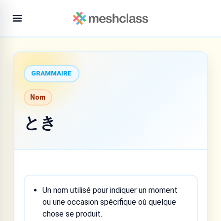
GRAMMAIRE
Nom
とき
Un nom utilisé pour indiquer un moment
ou une occasion spécifique où quelque
chose se produit.