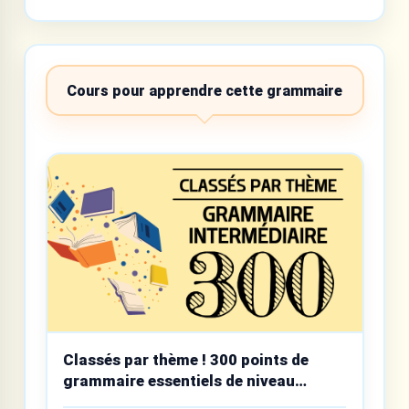
Cours pour apprendre cette grammaire
Classés par thème ! 300 points de
grammaire essentiels de niveau
intermédiaire