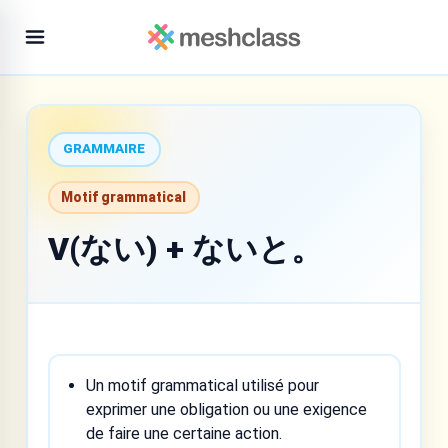
GRAMMAIRE
Motif grammatical
V(ない) + ないと。
Un motif grammatical utilisé pour
exprimer une obligation ou une exigence
de faire une certaine action.