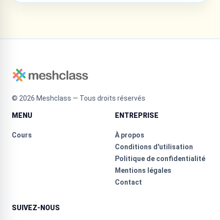
©
2026
Meshclass — Tous droits réservés
MENU
ENTREPRISE
Cours
À propos
Conditions d'utilisation
Politique de confidentialité
Mentions légales
Contact
SUIVEZ-NOUS