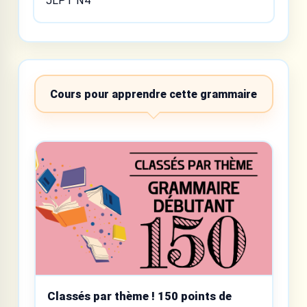
JLPT N4
Cours pour apprendre cette grammaire
Classés par thème ! 150 points de