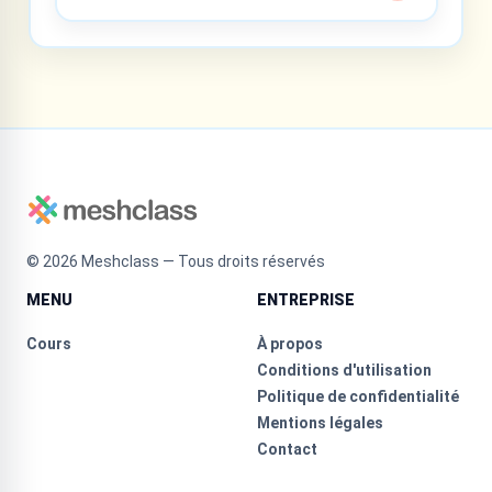
©
2026
Meshclass — Tous droits réservés
MENU
ENTREPRISE
Cours
À propos
Conditions d'utilisation
Politique de confidentialité
Mentions légales
Contact