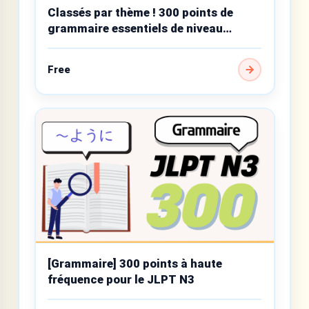
Classés par thème ! 300 points de
grammaire essentiels de niveau
intermédiaire
Free
[Grammaire] 300 points à haute
fréquence pour le JLPT N3