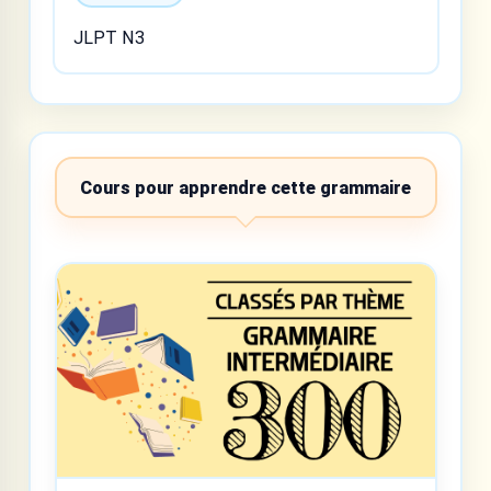
JLPT N3
Cours pour apprendre cette grammaire