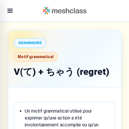
GRAMMAIRE
Motif grammatical
V(て) + ちゃう (regret)
Un motif grammatical utilisé pour
exprimer qu’une action a été
involontairement accomplie ou qu’un