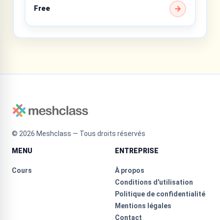
Free
©
2026
Meshclass — Tous droits réservés
MENU
ENTREPRISE
Cours
À propos
Conditions d'utilisation
Politique de confidentialité
Mentions légales
Contact