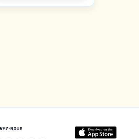
IVEZ-NOUS