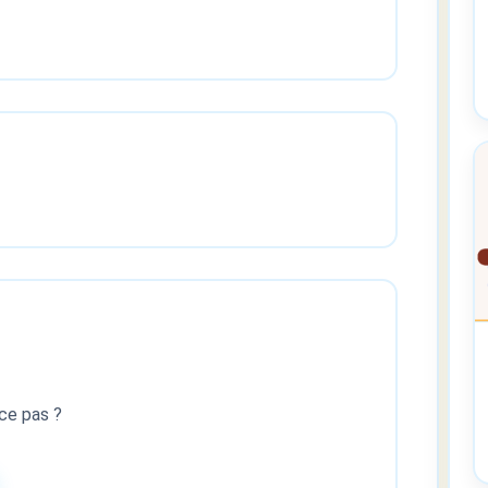
ce pas ?