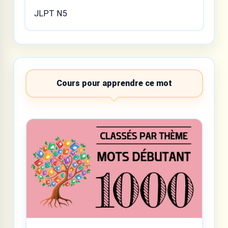
JLPT N5
Cours pour apprendre ce mot