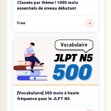
Classés par thème ! 1000 mots
essentiels de niveau débutant
Free
[Vocabulaire] 500 mots à haute
fréquence pour le JLPT N5