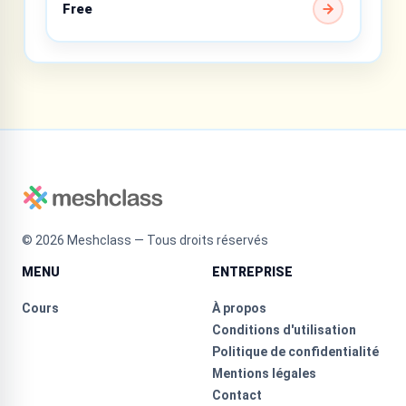
Free
©
2026
Meshclass — Tous droits réservés
MENU
ENTREPRISE
Cours
À propos
Conditions d'utilisation
Politique de confidentialité
Mentions légales
Contact