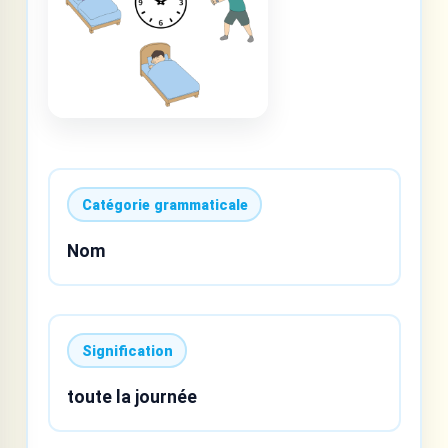
Catégorie grammaticale
Nom
Signification
toute la journée