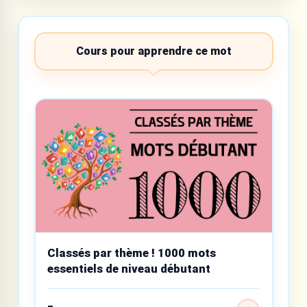
Cours pour apprendre ce mot
Classés par thème ! 1000 mots
essentiels de niveau débutant