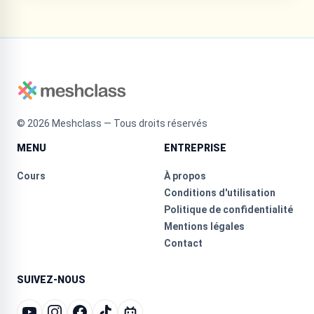
©
2026
Meshclass — Tous droits réservés
MENU
ENTREPRISE
Cours
À propos
Conditions d'utilisation
Politique de confidentialité
Mentions légales
Contact
SUIVEZ-NOUS