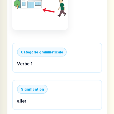
Catégorie grammaticale
Verbe 1
Signification
aller