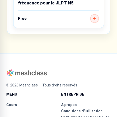
fréquence pour le JLPT N5
Free
©
2026
Meshclass — Tous droits réservés
MENU
ENTREPRISE
Cours
À propos
Conditions d'utilisation