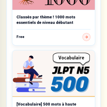
Classés par thème ! 1000 mots
essentiels de niveau débutant
Free
[Vocabulaire] 500 mots à haute