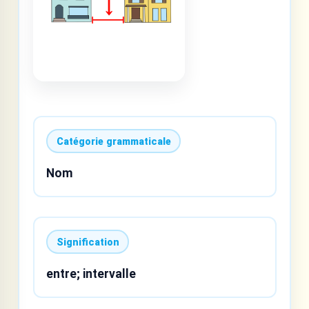
Catégorie grammaticale
Nom
Signification
entre; intervalle