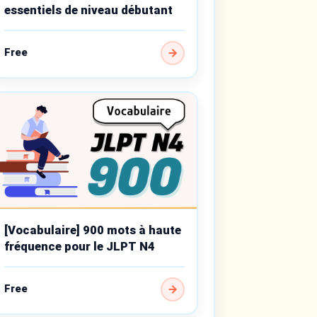
essentiels de niveau débutant
Free
[Vocabulaire] 900 mots à haute
fréquence pour le JLPT N4
Free