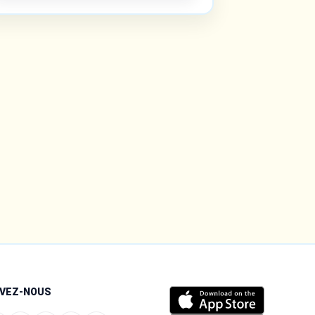
IVEZ-NOUS