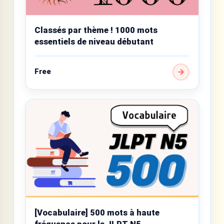
Classés par thème ! 1000 mots
essentiels de niveau débutant
Free
[Vocabulaire] 500 mots à haute
fréquence pour le JLPT N5