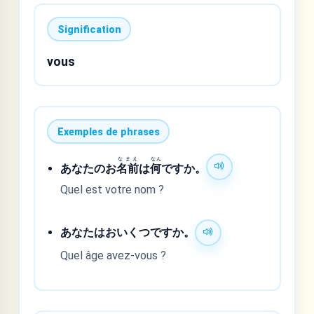
Signification
vous
Exemples de phrases
なまえ
なん
あなたのお
名前
は
何
ですか。
Quel est votre nom ?
あなたはおいくつですか。
Quel âge avez-vous ?