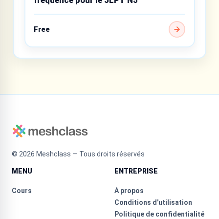
Free
©
2026
Meshclass — Tous droits réservés
MENU
ENTREPRISE
Cours
À propos
Conditions d'utilisation
Politique de confidentialité