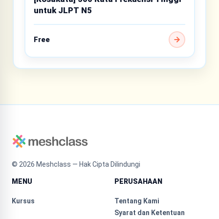
untuk JLPT N5
Free
©
2026
Meshclass — Hak Cipta Dilindungi
MENU
PERUSAHAAN
Kursus
Tentang Kami
Syarat dan Ketentuan