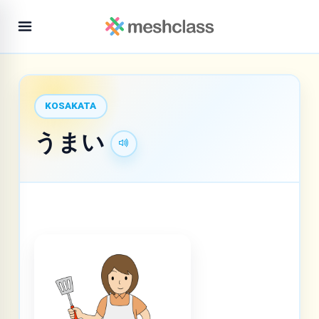
KOSAKATA
うまい