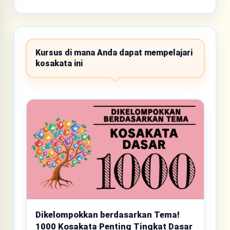
Kursus di mana Anda dapat mempelajari
kosakata ini
Dikelompokkan berdasarkan Tema!
1000 Kosakata Penting Tingkat Dasar