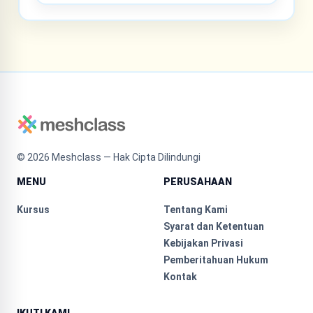
©
2026
Meshclass — Hak Cipta Dilindungi
MENU
PERUSAHAAN
Kursus
Tentang Kami
Syarat dan Ketentuan
Kebijakan Privasi
Pemberitahuan Hukum
Kontak
IKUTI KAMI