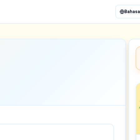
Bahasa