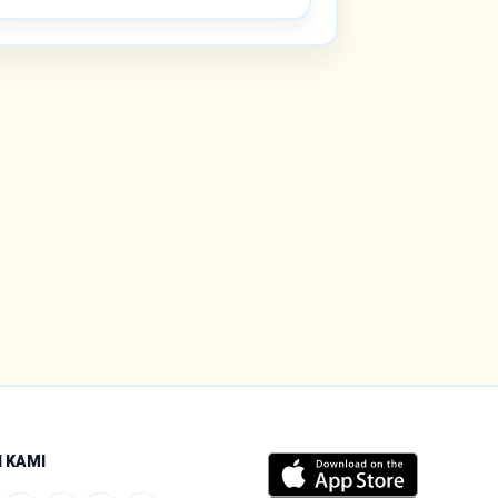
I KAMI