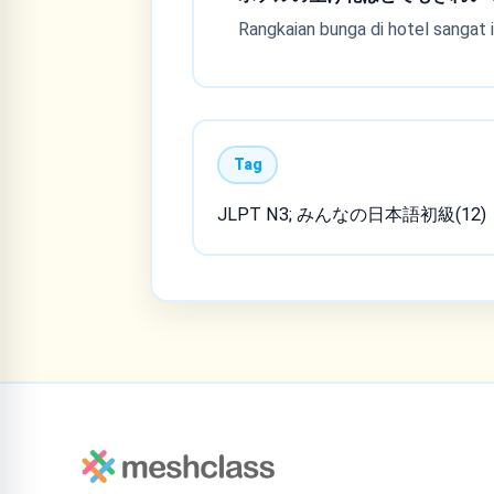
Rangkaian bunga di hotel sangat 
Tag
JLPT N3; みんなの日本語初級(12)