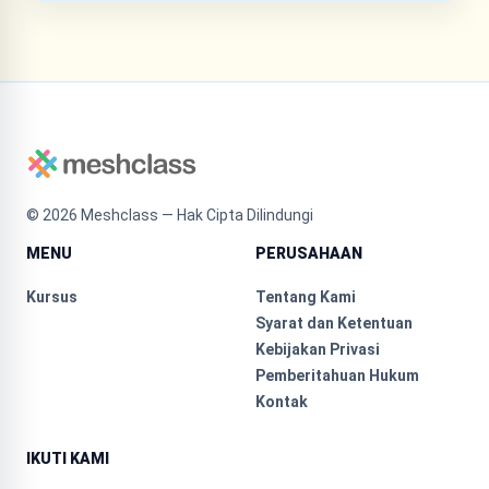
©
2026
Meshclass — Hak Cipta Dilindungi
MENU
PERUSAHAAN
Kursus
Tentang Kami
Syarat dan Ketentuan
Kebijakan Privasi
Pemberitahuan Hukum
Kontak
IKUTI KAMI