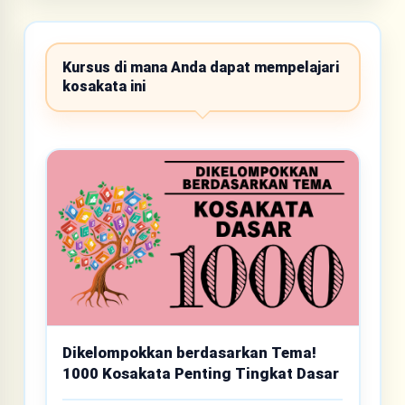
Kursus di mana Anda dapat mempelajari
kosakata ini
Dikelompokkan berdasarkan Tema!
1000 Kosakata Penting Tingkat Dasar