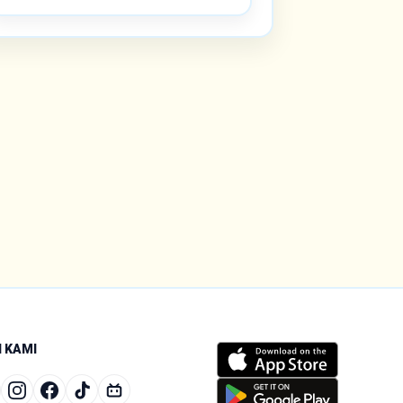
I KAMI