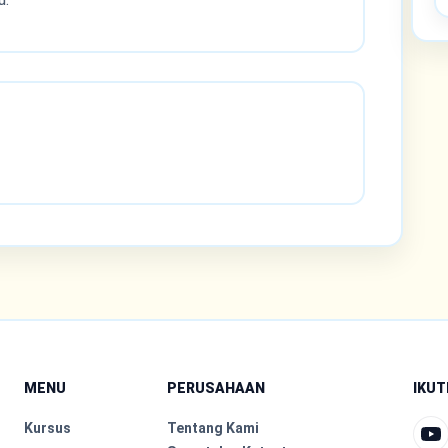
MENU
PERUSAHAAN
IKUT
Kursus
Tentang Kami