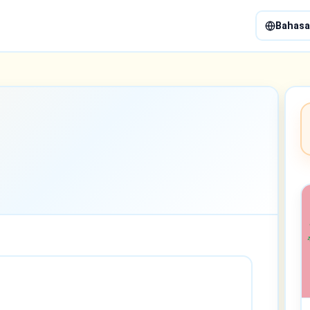
Bahasa