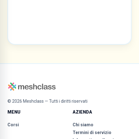
©
2026
Meshclass — Tutti i diritti riservati
MENU
AZIENDA
Corsi
Chi siamo
Termini di servizio