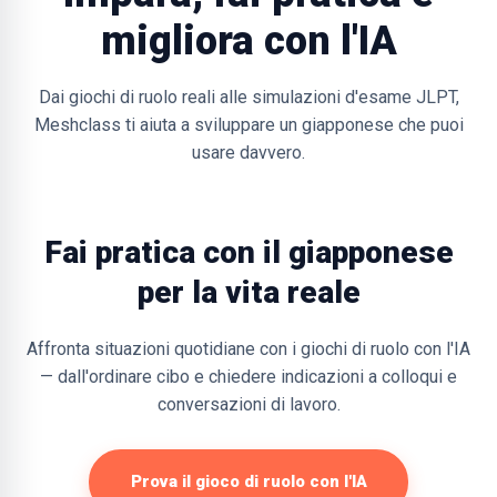
migliora con l'IA
Dai giochi di ruolo reali alle simulazioni d'esame JLPT,
Meshclass ti aiuta a sviluppare un giapponese che puoi
usare davvero.
Fai pratica con il giapponese
per la vita reale
Affronta situazioni quotidiane con i giochi di ruolo con l'IA
— dall'ordinare cibo e chiedere indicazioni a colloqui e
conversazioni di lavoro.
Prova il gioco di ruolo con l'IA