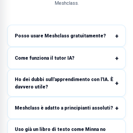
Meshclass.
Posso usare Meshclass gratuitamente?
Come funziona il tutor IA?
Ho dei dubbi sull'apprendimento con l'IA. È
davvero utile?
Meshclass è adatto a principianti assoluti?
Uso già un libro di testo come Minna no