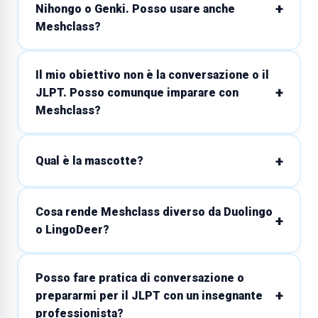
Nihongo o Genki. Posso usare anche
Meshclass?
Il mio obiettivo non è la conversazione o il
JLPT. Posso comunque imparare con
Meshclass?
Qual è la mascotte?
Cosa rende Meshclass diverso da Duolingo
o LingoDeer?
Posso fare pratica di conversazione o
prepararmi per il JLPT con un insegnante
professionista?