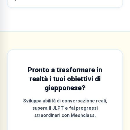
Pronto a trasformare in
realtà i tuoi obiettivi di
giapponese?
Sviluppa abilità di conversazione reali,
supera il JLPT e fai progressi
straordinari con Meshclass.