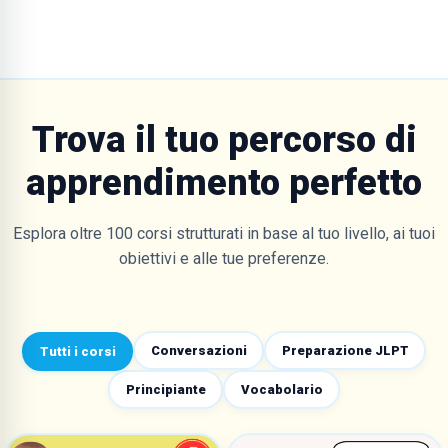
Trova il tuo percorso di
apprendimento perfetto
Esplora oltre 100 corsi strutturati in base al tuo livello, ai tuoi
obiettivi e alle tue preferenze.
Conversazioni
Preparazione JLPT
Tutti i corsi
Principiante
Vocabolario