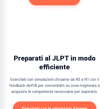
Preparati al JLPT in modo
efficiente
Esercitati con simulazioni d'esame da N5 a N1 con il
feedback dell'IA per concentrarti su cosa migliorare e
acquisire le competenze necessarie per superarlo.
Esercitati con le simulazioni d'esame