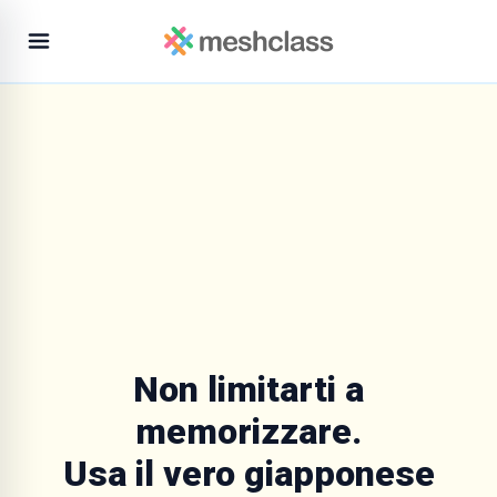
Non limitarti a
memorizzare.
Usa il vero giapponese