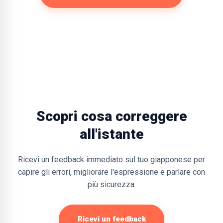
Scopri cosa correggere
all'istante
Ricevi un feedback immediato sul tuo giapponese per
capire gli errori, migliorare l'espressione e parlare con
più sicurezza.
Ricevi un feedback