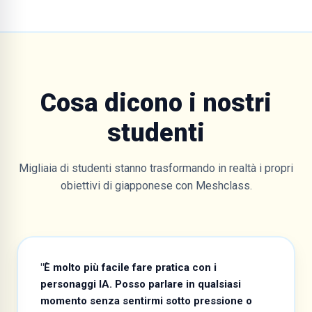
Cosa dicono i nostri
studenti
Migliaia di studenti stanno trasformando in realtà i propri
obiettivi di giapponese con Meshclass.
"È molto più facile fare pratica con i
personaggi IA. Posso parlare in qualsiasi
momento senza sentirmi sotto pressione o