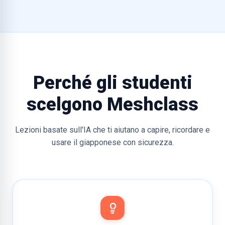
Perché gli studenti
scelgono Meshclass
Lezioni basate sull'IA che ti aiutano a capire, ricordare e
usare il giapponese con sicurezza.