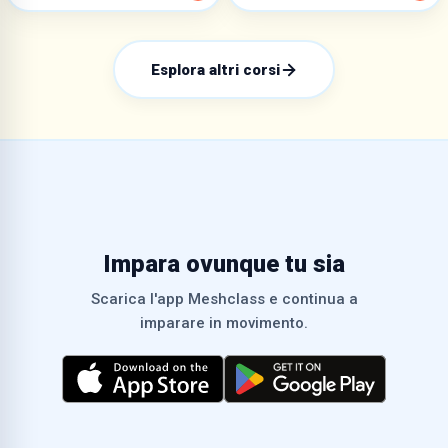
Esplora altri corsi
Impara ovunque tu sia
Scarica l'app Meshclass e continua a
imparare in movimento.