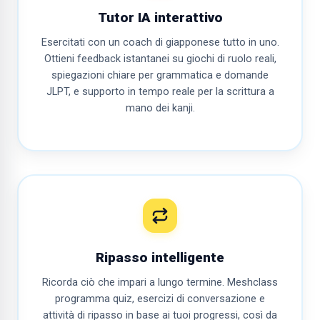
Tutor IA interattivo
Esercitati con un coach di giapponese tutto in uno.
Ottieni feedback istantanei su giochi di ruolo reali,
spiegazioni chiare per grammatica e domande
JLPT, e supporto in tempo reale per la scrittura a
mano dei kanji.
Ripasso intelligente
Ricorda ciò che impari a lungo termine. Meshclass
programma quiz, esercizi di conversazione e
attività di ripasso in base ai tuoi progressi, così da