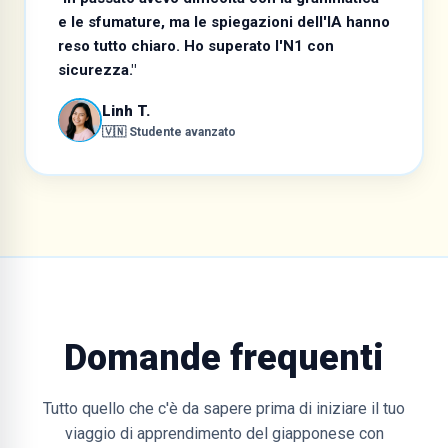
e le sfumature, ma le spiegazioni dell'IA hanno
reso tutto chiaro. Ho superato l'N1 con
sicurezza."
Linh T.
🇻🇳 Studente avanzato
Domande frequenti
Tutto quello che c'è da sapere prima di iniziare il tuo
viaggio di apprendimento del giapponese con