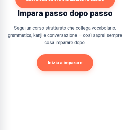
Impara passo dopo passo
Segui un corso strutturato che collega vocabolario,
grammatica, kanji e conversazione — così saprai sempre
cosa imparare dopo.
Inizia a imparare