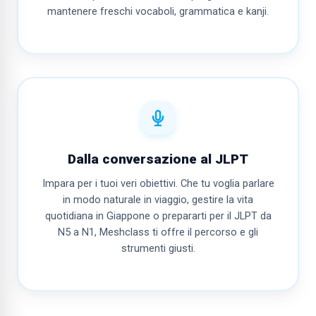
mantenere freschi vocaboli, grammatica e kanji.
Dalla conversazione al JLPT
Impara per i tuoi veri obiettivi. Che tu voglia parlare
in modo naturale in viaggio, gestire la vita
quotidiana in Giappone o prepararti per il JLPT da
N5 a N1, Meshclass ti offre il percorso e gli
strumenti giusti.