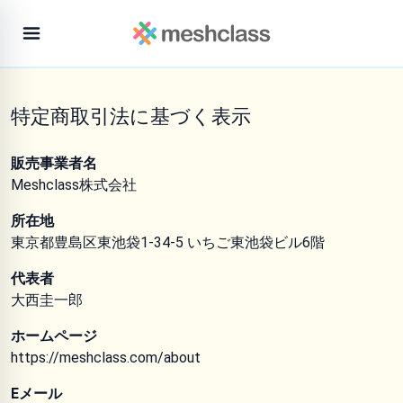
特定商取引法に基づく表示
販売事業者名
Meshclass株式会社
所在地
東京都豊島区東池袋1-34-5 いちご東池袋ビル6階
代表者
大西圭一郎
ホームページ
https://meshclass.com/about
Eメール