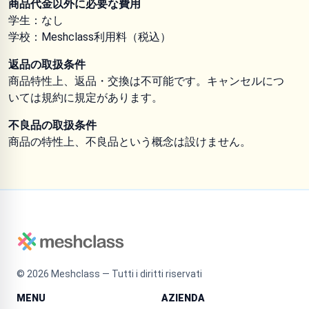
商品代金以外に必要な費用
学生：なし
学校：Meshclass利用料（税込）
返品の取扱条件
商品特性上、返品・交換は不可能です。キャンセルにつ
いては規約に規定があります。
不良品の取扱条件
商品の特性上、不良品という概念は設けません。
©
2026
Meshclass — Tutti i diritti riservati
MENU
AZIENDA