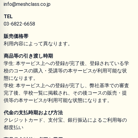
info@meshclass.co.jp
TEL
03-6822-6658
販売価格帯
利用内容によって異なります。
商品等の引き渡し時期
学生: 本サービス上への登録が完了後、登録されている学
校のコースの購入・受講等の本サービスが利用可能な状
態になります。
学校: 本サービス上への登録が完了し、弊社基準での審査
完了後、学校一覧に掲載され、その後コースの販売・提
供等の本サービスが利用可能な状態になります。
代金の支払時期および方法
クレジットカード、支付宝、銀行振込によるご利用毎の
都度払い