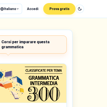
Italiano
Accedi
Prova gratis
Corsi per imparare questa
grammatica