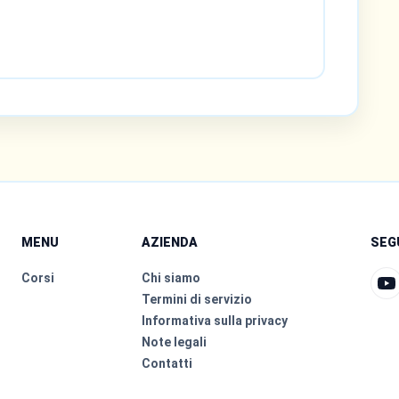
MENU
AZIENDA
SEG
Corsi
Chi siamo
Termini di servizio
Informativa sulla privacy
Note legali
Contatti