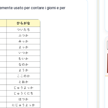
emente usato per contare i giorni e per