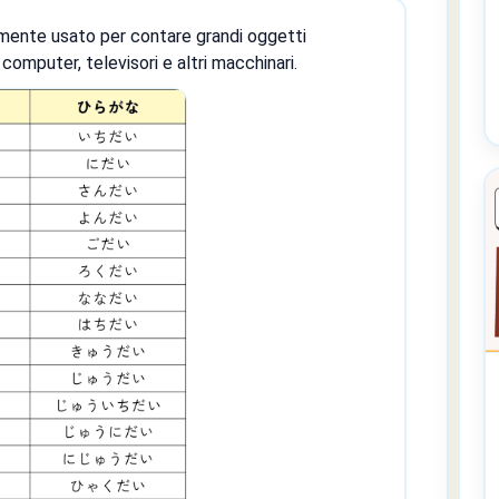
mente usato per contare grandi oggetti
computer, televisori e altri macchinari.