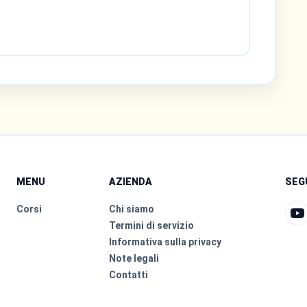
MENU
AZIENDA
SEG
Corsi
Chi siamo
Termini di servizio
Informativa sulla privacy
Note legali
Contatti