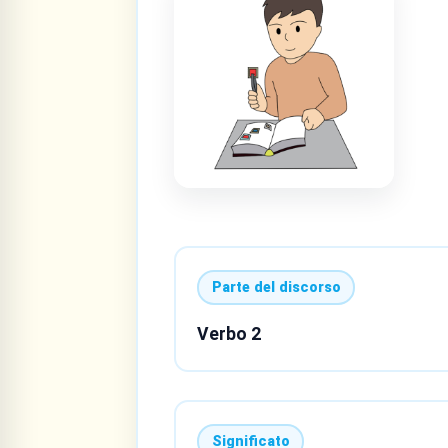
Parte del discorso
Verbo 2
Significato