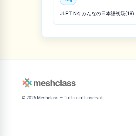
JLPT N4; みんなの日本語初級(18)
©
2026
Meshclass — Tutti i diritti riservati