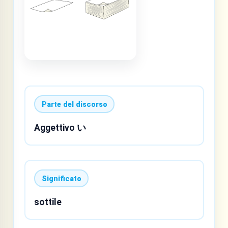
Parte del discorso
Aggettivo い
Significato
sottile