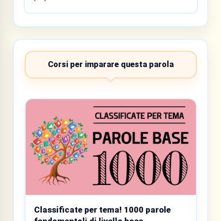
Corsi per imparare questa parola
Classificate per tema! 1000 parole