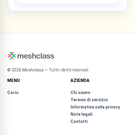
©
2026
Meshclass — Tutti i diritti riservati
MENU
AZIENDA
Corsi
Chi siamo
Termini di servizio
Informativa sulla privacy
Note legali
Contatti